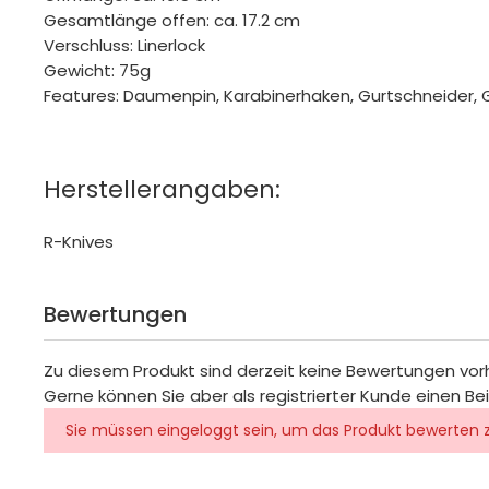
Gesamtlänge offen: ca. 17.2 cm
Verschluss: Linerlock
Gewicht: 75g
Features: Daumenpin, Karabinerhaken, Gurtschneider, 
Herstellerangaben:
R-Knives
Bewertungen
Zu diesem Produkt sind derzeit keine Bewertungen vo
Gerne können Sie aber als registrierter Kunde einen Be
Sie müssen eingeloggt sein, um das Produkt bewerten 