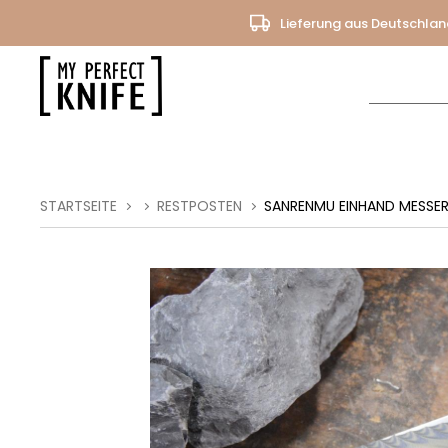
Lieferung aus Deutschlan
STARTSEITE
RESTPOSTEN
SANRENMU EINHAND MESSER