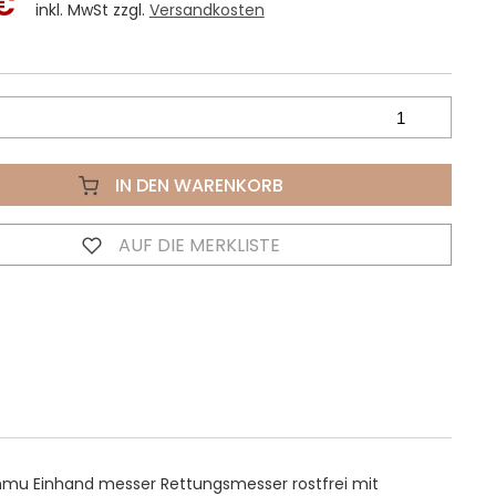
€
inkl. MwSt zzgl.
Versandkosten
IN DEN WARENKORB
AUF DIE MERKLISTE
mu Einhand messer Rettungsmesser rostfrei mit